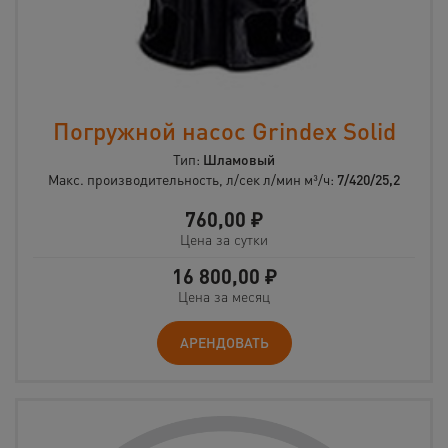
Погружной насос Grindex Solid
Тип:
Шламовый
Макс. производительность, л/сек л/мин м³/ч:
7/420/25,2
760,00
₽
Цена за сутки
16 800,00
₽
Цена за месяц
АРЕНДОВАТЬ