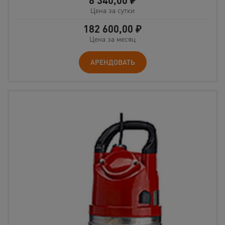
8 340,00
₽
Цена за сутки
182 600,00
₽
Цена за месяц
АРЕНДОВАТЬ