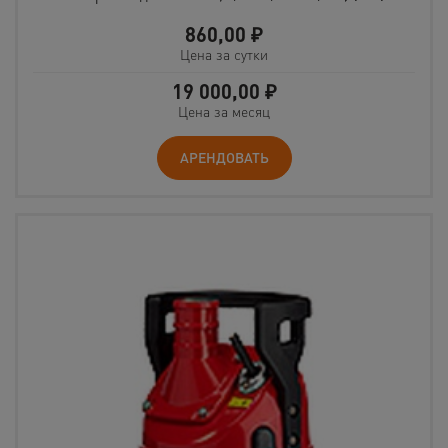
860,00
₽
Цена за сутки
19 000,00
₽
Цена за месяц
АРЕНДОВАТЬ