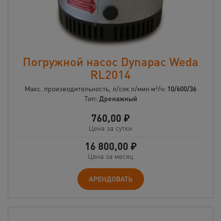
Погружной насос Dynapac Weda
RL2014
Макс. производительность, л/сек л/мин м³/ч:
10/600/36
Тип:
Дренажный
760,00
₽
Цена за сутки
16 800,00
₽
Цена за месяц
АРЕНДОВАТЬ