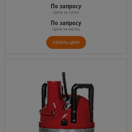
По запросу
Цена за сутки
По запросу
Цена за месяц
УЗНАТЬ ЦЕНУ