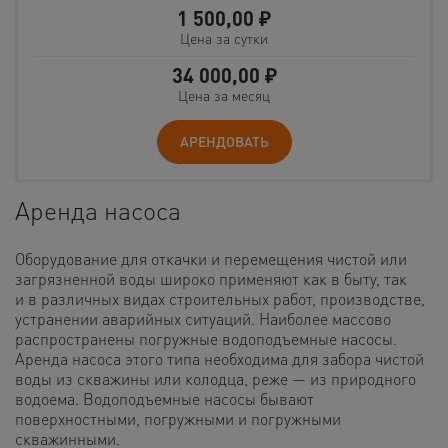
1 500,00
₽
Цена за сутки
34 000,00
₽
Цена за месяц
АРЕНДОВАТЬ
Аренда насоса
Оборудование для откачки и перемещения чистой или
загрязненной воды широко применяют как в быту, так
и в различных видах строительных работ, производстве,
устранении аварийных ситуаций. Наиболее массово
распространены погружные водоподъемные насосы.
Аренда насоса этого типа необходима для забора чистой
воды из скважины или колодца, реже — из природного
водоема. Водоподъемные насосы бывают
поверхностными, погружными и погружными
скважинными.