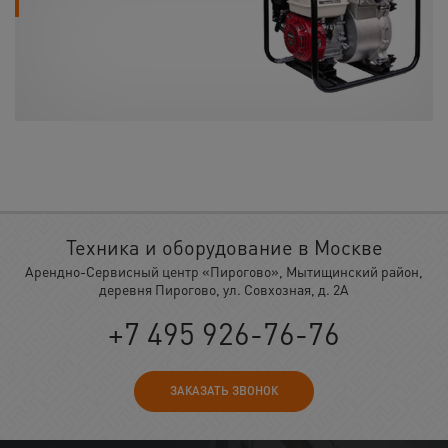
Техника и оборудование в Москве
Арендно-Сервисный центр «Пирогово», Мытищинский район,
деревня Пирогово, ул. Совхозная, д. 2А
+7 495 926-76-76
ЗАКАЗАТЬ ЗВОНОК