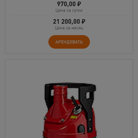
970,00
₽
Цена за сутки
21 200,00
₽
Цена за месяц
АРЕНДОВАТЬ