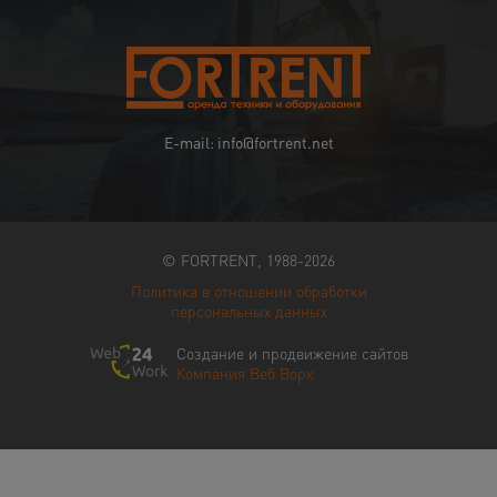
E-mail: info@fortrent.net
© FORTRENT, 1988-2026
Политика в отношении обработки
персональных данных
Создание и продвижение сайтов
Компания Веб Ворк