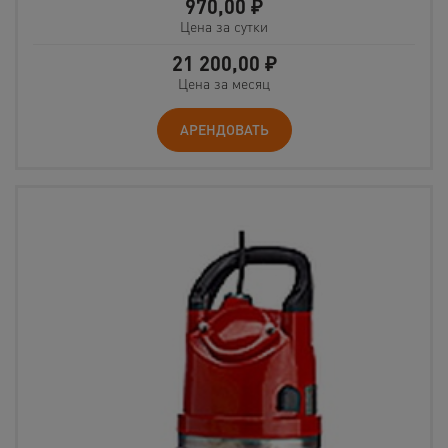
970,00
₽
Цена за сутки
21 200,00
₽
Цена за месяц
АРЕНДОВАТЬ