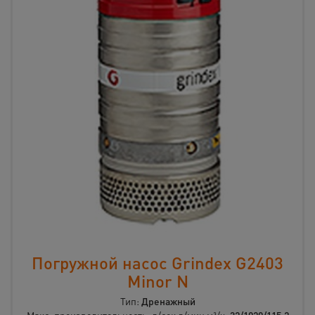
Погружной насос Grindex G2403
Minor N
Тип:
Дренажный