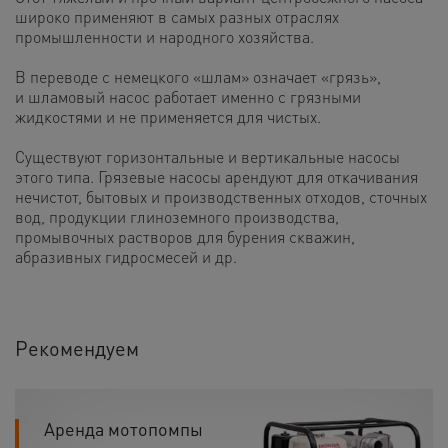
широко применяют в самых разных отраслях
промышленности и народного хозяйства.
В переводе с немецкого «шлам» означает «грязь»,
и шламовый насос работает именно с грязными
жидкостями и не применяется для чистых.
Существуют горизонтальные и вертикальные насосы
этого типа. Грязевые насосы арендуют для откачивания
нечистот, бытовых и производственных отходов, сточных
вод, продукции глиноземного производства,
промывочных растворов для бурения скважин,
абразивных гидросмесей и др.
Рекомендуем
Аренда мотопомпы