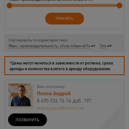
ПОКАЗАТЬ
Сортировать по характеристике:
Макс. производительность, л/сек л/мин м³/ч
Тип
*Цены могут меняться в зависимости от региона, срока
аренды и количества взятого в аренду оборудования.
Ваш менеджер
Попов Андрей
8 495 926 76 76 доб. 197
andrey.popov@fortrent.net
ПОЗВОНИТЬ