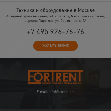
Техника и оборудование в Москве
Арендно-Сервисный центр «Пирогово», Мытищинский район,
деревня Пирогово, ул. Совхозная, д. 2А
+7 495 926-76-76
ЗАКАЗАТЬ ЗВОНОК
E-mail: info@fortrent.net