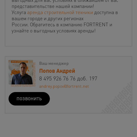
представительстве нашей компании!
Услуга
аренда строительной техники
доступна в
вашем городе и других регионах
России. Обратитесь в компанию FORTRENT и
узнайте о выгодных условиях аренды!
Ваш менеджер
Попов Андрей
8 495 926 76 76 доб. 197
andrey.popov@fortrent.net
ПОЗВОНИТЬ