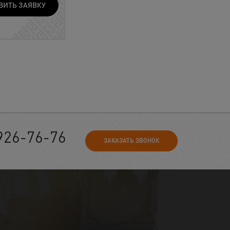
ВИТЬ ЗАЯВКУ
926-76-76
ЗАКАЗАТЬ ЗВОНОК