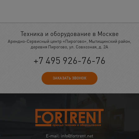
Техника и оборудование в Москве
Арендно-Сервисный центр «Пирогово», Мытищинский район,
деревня Пирогово, ул. Совхозная, д. 2А
+7 495 926-76-76
ЗАКАЗАТЬ ЗВОНОК
E-mail: info@fortrent.net