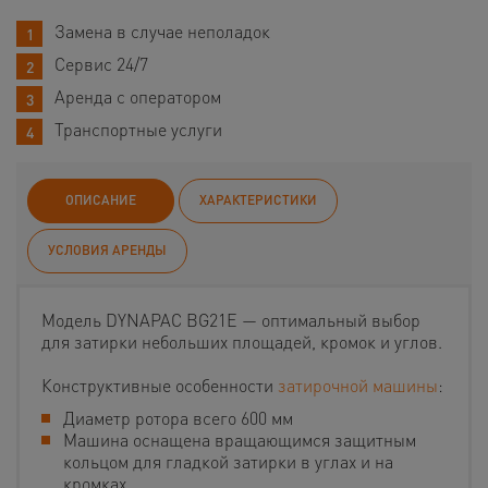
Замена в случае неполадок
Сервис 24/7
Аренда с оператором
Транспортные услуги
ОПИСАНИЕ
ХАРАКТЕРИСТИКИ
УСЛОВИЯ АРЕНДЫ
Модель DYNAPAC BG21E — оптимальный выбор
для затирки небольших площадей, кромок и углов.
Конструктивные особенности
затирочной машины
:
Диаметр ротора всего 600 мм
Машина оснащена вращающимся защитным
кольцом для гладкой затирки в углах и на
кромках