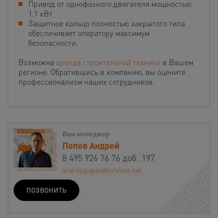
Привод от однофазного двигателя мощностью
1.1 кВт
Защитное кольцо полностью закрытого типа
обеспечивает оператору максимум
безопасности.
Возможна
аренда строительной техники
в Вашем
регионе. Обратившись в компанию, вы оцените
профессионализм наших сотрудников.
Ваш менеджер
Попов Андрей
8 495 926 76 76 доб. 197
andrey.popov@fortrent.net
ПОЗВОНИТЬ