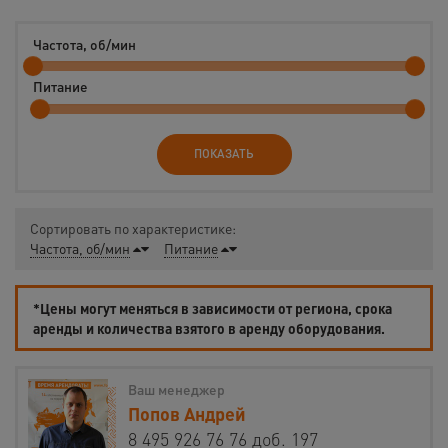
Частота, об/мин
Питание
ПОКАЗАТЬ
Сортировать по характеристике:
Частота, об/мин
Питание
*Цены могут меняться в зависимости от региона, срока
аренды и количества взятого в аренду оборудования.
Ваш менеджер
Попов Андрей
8 495 926 76 76 доб. 197