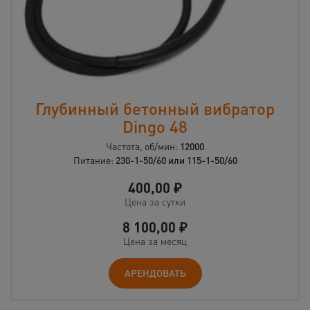
Глубинный бетонный вибратор
Dingo 48
Частота, об/мин:
12000
Питание:
230-1-50/60 или 115-1-50/60
400,00
₽
Цена за сутки
8 100,00
₽
Цена за месяц
АРЕНДОВАТЬ