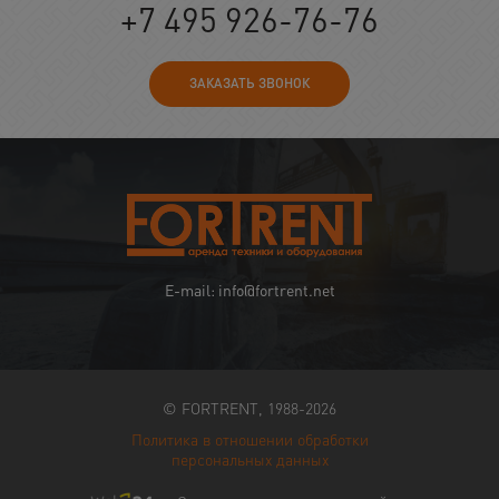
+7 495 926-76-76
ЗАКАЗАТЬ ЗВОНОК
E-mail: info@fortrent.net
© FORTRENT, 1988-2026
Политика в отношении обработки
персональных данных