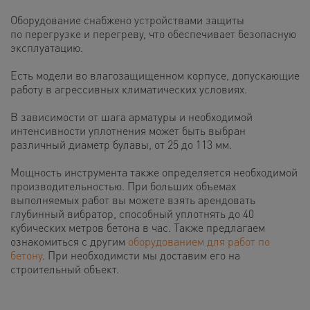
Оборудование снабжено устройствами защиты
по перегрузке и перегреву, что обеспечивает безопасную
эксплуатацию.
Есть модели во влагозащищенном корпусе, допускающие
работу в агрессивных климатических условиях.
В зависимости от шага арматуры и необходимой
интенсивности уплотнения может быть выбран
различный диаметр булавы, от 25 до 113 мм.
Мощность инструмента также определяется необходимой
производительностью.
При больших объемах
выполняемых работ вы можете взять арендовать
глубинный вибратор, способный уплотнять до 40
кубических метров бетона в час. Также предлагаем
ознакомиться с другим
оборудованием для работ по
бетону
. При необходимсти мы доставим его на
строительный объект.