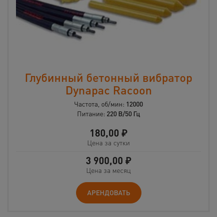
Глубинный бетонный вибратор
Dynapac Racoon
Частота, об/мин:
12000
Питание:
220 В/50 Гц
180,00
₽
Цена за сутки
3 900,00
₽
Цена за месяц
АРЕНДОВАТЬ