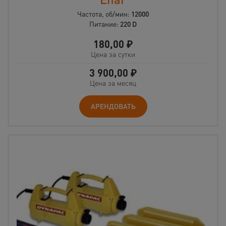
Частота, об/мин:
12000
Питание:
220 D
180,00
₽
Цена за сутки
3 900,00
₽
Цена за месяц
АРЕНДОВАТЬ