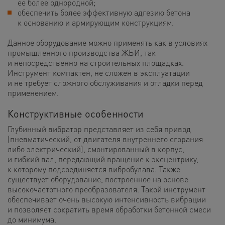
ее более однородной;
обеспечить более эффективную адгезию бетона
к основанию и армирующим конструкциям.
Данное оборудование можно применять как в условиях
промышленного производства ЖБИ, так
и непосредственно на строительных площадках.
Инструмент компактен, не сложен в эксплуатации
и не требует сложного обслуживания и отладки перед
применением.
Конструктивные особенности
Глубинный вибратор представляет из себя привод
(пневматический, от двигателя внутреннего сгорания
либо электрический), смонтированный в корпус,
и гибкий вал, передающий вращение к эксцентрику,
к которому подсоединяется вибробулава. Также
существует оборудование, построенное на основе
высокочастотного преобразователя. Такой инструмент
обеспечивает очень высокую интенсивность вибрации
и позволяет сократить время обработки бетонной смеси
до минимума.