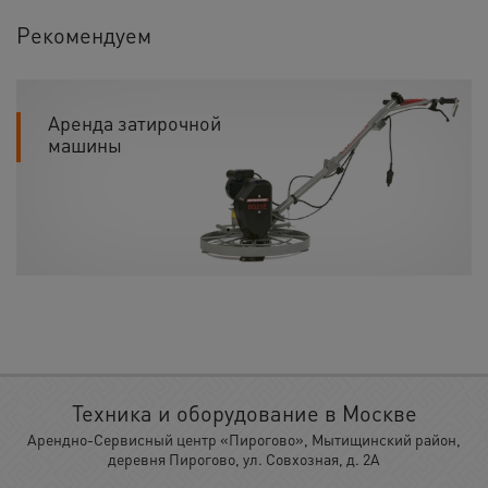
Рекомендуем
Аренда затирочной
машины
Техника и оборудование в Москве
Арендно-Сервисный центр «Пирогово», Мытищинский район,
деревня Пирогово, ул. Совхозная, д. 2А