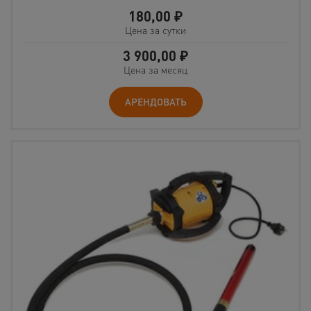
180,00
₽
Цена за сутки
3 900,00
₽
Цена за месяц
АРЕНДОВАТЬ