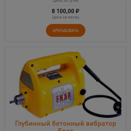
Цена за сутки
8 100,00
₽
Цена за месяц
АРЕНДОВАТЬ
Глубинный бетонный вибратор
Enar