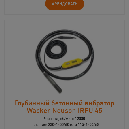
АРЕНДОВАТЬ
Глубинный бетонный вибратор
Wacker Neuson IRFU 45
Частота, об/мин:
12000
Питание:
230-1-50/60 или 115-1-50/60