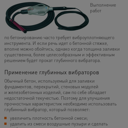
Выполнение
работ
по бетонированию часто требует виброуплотняющего
инструмента. И если речь идет о бетонной стяжке,
вполне можно обойтись, однако когда толщина заливки
существенна, более целесообразным и эффективным
решением будет прокат глубинного вибратора.
Применение глубинных вибраторов
Обычный бетон, используемый для заливки
фундаментов, перекрытий, стеновых модулей
и железобетонных изделий, сам по себе обладает
недостаточной текучестью. Поэтому для улучшения
прочностных характеристик необходимо использовать
глубинный вибратор, который позволяет:
увеличить плотность бетонной смеси;
удалить из смеси воздушные пузыри и сделать