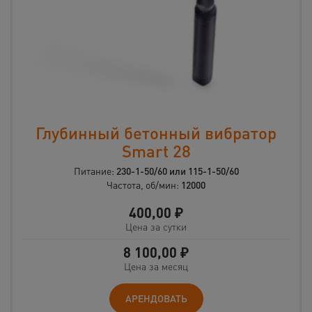
Глубинный бетонный вибратор
Smart 28
Питание:
230-1-50/60 или 115-1-50/60
Частота, об/мин:
12000
400,00
₽
Цена за сутки
8 100,00
₽
Цена за месяц
АРЕНДОВАТЬ