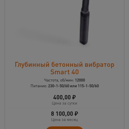
Глубинный бетонный вибратор
Smart 40
Частота, об/мин:
12000
Питание:
230-1-50/60 или 115-1-50/60
400,00
₽
Цена за сутки
8 100,00
₽
Цена за месяц