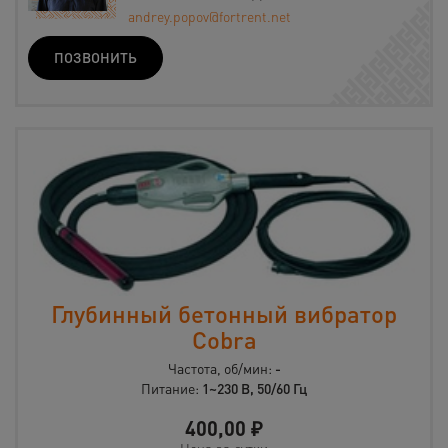
andrey.popov@fortrent.net
ПОЗВОНИТЬ
Глубинный бетонный вибратор
Cobra
Частота, об/мин:
-
Питание:
1~230 В, 50/60 Гц
400,00
₽