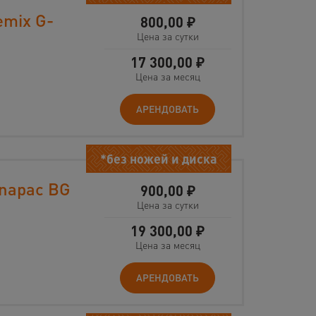
mix G-
800,00
₽
Цена за сутки
17 300,00
₽
Цена за месяц
АРЕНДОВАТЬ
*без ножей и диска
napac BG
900,00
₽
Цена за сутки
19 300,00
₽
Цена за месяц
АРЕНДОВАТЬ