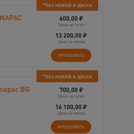
*без ножей и диска
YNAPAC
600,00
₽
Цена за сутки
13 200,00
₽
Цена за месяц
АРЕНДОВАТЬ
*без ножей и диска
napac BG
700,00
₽
Цена за сутки
16 100,00
₽
Цена за месяц
АРЕНДОВАТЬ