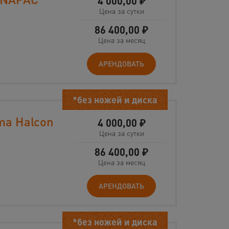
4 000,00
₽
Цена за сутки
86 400,00
₽
Цена за месяц
АРЕНДОВАТЬ
*без ножей и диска
ma Halcon
4 000,00
₽
Цена за сутки
86 400,00
₽
Цена за месяц
АРЕНДОВАТЬ
*без ножей и диска