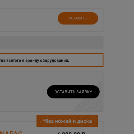
ПОКАЗАТЬ
тва взятого в аренду оборудования.
ОСТАВИТЬ ЗАЯВКУ
*без ножей и диска
YNAPAC