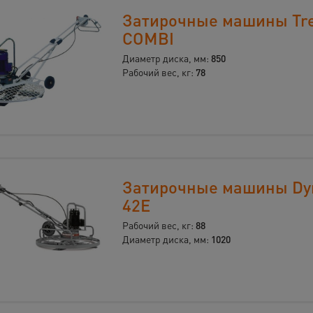
Затирочные машины Tre
COMBI
Диаметр диска, мм:
850
Рабочий вес, кг:
78
Затирочные машины Dy
42E
Рабочий вес, кг:
88
Диаметр диска, мм:
1020