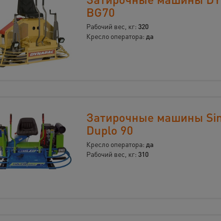
BG70
Рабочий вес, кг:
320
Кресло оператора:
да
Затирочные машины Si
Duplo 90
Кресло оператора:
да
Рабочий вес, кг:
310