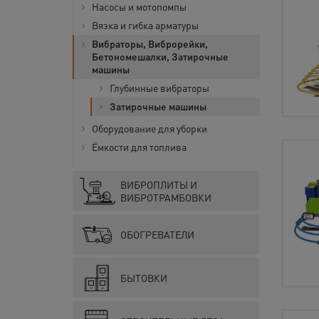
Насосы и мотопомпы
Вязка и гибка арматуры
Вибраторы, Виброрейки,
Бетономешалки, Затирочные
машины
Глубинные вибраторы
Затирочные машины
Оборудование для уборки
Ёмкости для топлива
ВИБРОПЛИТЫ И
ВИБРОТРАМБОВКИ
ОБОГРЕВАТЕЛИ
БЫТОВКИ