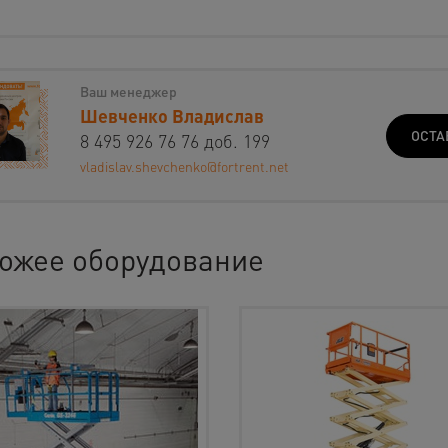
Ваш менеджер
Шевченко Владислав
ОСТА
8 495 926 76 76 доб. 199
vladislav.shevchenko@fortrent.net
ожее оборудование