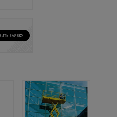
ВИТЬ ЗАЯВКУ