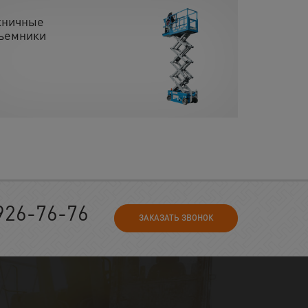
ничные
ъемники
926-76-76
ЗАКАЗАТЬ ЗВОНОК