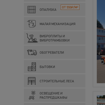
ОТ 550₽/М²
ОПАЛУБКА
МАЛАЯ МЕХАНИЗАЦИЯ
ВИБРОПЛИТЫ И
ВИБРОТРАМБОВКИ
ОБОГРЕВАТЕЛИ
БЫТОВКИ
СТРОИТЕЛЬНЫЕ ЛЕСА
ОСВЕЩЕНИЕ И
РАСПРЕДШКАФЫ