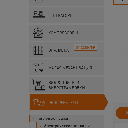
ГЕНЕРАТОРЫ
КОМПРЕССОРЫ
ОТ 550₽/М²
ОПАЛУБКА
МАЛАЯ МЕХАНИЗАЦИЯ
ВИБРОПЛИТЫ И
ВИБРОТРАМБОВКИ
ОБОГРЕВАТЕЛИ
О
Тепловые пушки
Электрические тепловые