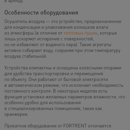
в аренду.
Особенности оборудования
Осушитель воздуха — это устройство, предназначенное
для конденсации и улавливания излишков влаги
из атмосферы (в отличие от
тепловых пушек
, которые
лишь ускоряют испарение с поверхностей,
но не избавляют от водяного пара). Такие агрегаты
активно собирают воду, сохраняя при этом температуру
воздуха стабильной.
Устройства компактны и оснащены колесными опорами
для удобства транспортировки и перемещения
по объекту. Они работают от бытовой электросети
в автоматическом режиме, что исключает необходимость
постоянного контроля. В некоторых моделях есть
функция установки желаемых параметров влажности, что
особенно удобно для использования
в специализированных помещениях, таких как
оранжереи.
Прокатное оборудование от FORTRENT отличается