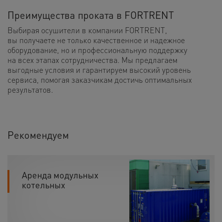
Преимущества проката в FORTRENT
Выбирая осушители в компании FORTRENT,
вы получаете не только качественное и надежное
оборудование, но и профессиональную поддержку
на всех этапах сотрудничества. Мы предлагаем
выгодные условия и гарантируем высокий уровень
сервиса, помогая заказчикам достичь оптимальных
результатов.
Рекомендуем
Аренда модульных
котельных