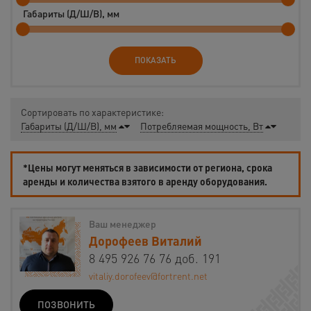
Габариты (Д/Ш/В), мм
ПОКАЗАТЬ
Сортировать по характеристике:
Габариты (Д/Ш/В), мм
Потребляемая мощность, Вт
*Цены могут меняться в зависимости от региона, срока
аренды и количества взятого в аренду оборудования.
Ваш менеджер
Дорофеев Виталий
8 495 926 76 76 доб. 191
vitaliy.dorofeev@fortrent.net
ПОЗВОНИТЬ