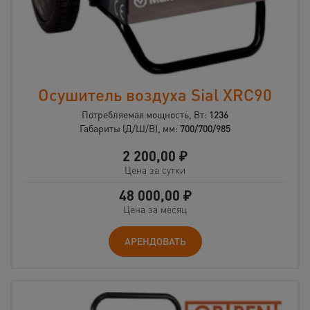
Осушитель воздуха Sial XRC90
Потребляемая мощность, Вт:
1236
Габариты (Д/Ш/В), мм:
700/700/985
2 200,00
₽
Цена за сутки
48 000,00
₽
Цена за месяц
АРЕНДОВАТЬ