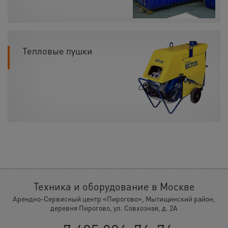
Тепловые пушки
Техника и оборудование в Москве
Арендно-Сервисный центр «Пирогово», Мытищинский район,
деревня Пирогово, ул. Совхозная, д. 2А