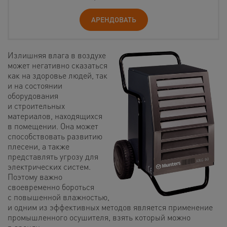
АРЕНДОВАТЬ
Излишняя влага в воздухе
может негативно сказаться
как на здоровье людей, так
и на состоянии
оборудования
и строительных
материалов, находящихся
в помещении. Она может
способствовать развитию
плесени, а также
представлять угрозу для
электрических систем.
Поэтому важно
своевременно бороться
с повышенной влажностью,
и одним из эффективных методов является применение
промышленного осушителя, взять который можно