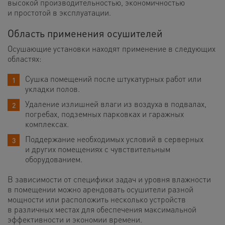
высокой производительностью, экономичностью
и простотой в эксплуатации.
Область применения осушителей
Осушающие установки находят применение в следующих
областях:
Сушка помещений после штукатурных работ или
укладки полов.
Удаление излишней влаги из воздуха в подвалах,
погребах, подземных парковках и гаражных
комплексах.
Поддержание необходимых условий в серверных
и других помещениях с чувствительным
оборудованием.
В зависимости от специфики задач и уровня влажности
в помещении можно арендовать осушители разной
мощности или расположить несколько устройств
в различных местах для обеспечения максимальной
эффективности и экономии времени.