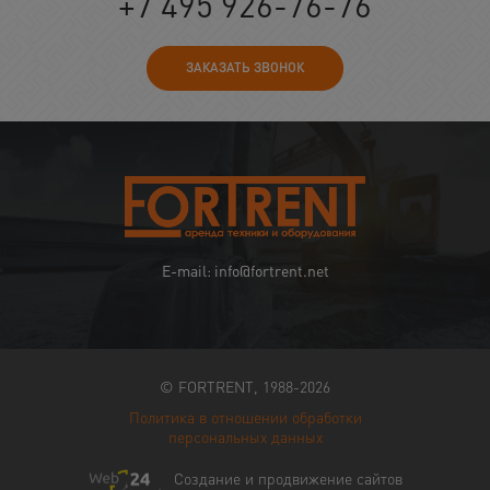
+7 495 926-76-76
ЗАКАЗАТЬ ЗВОНОК
E-mail: info@fortrent.net
© FORTRENT, 1988-2026
Политика в отношении обработки
персональных данных
Создание и продвижение сайтов