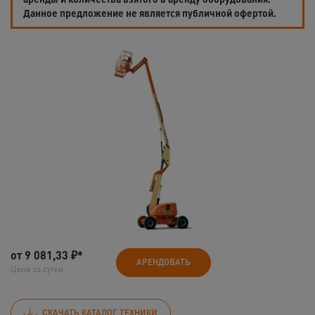
Данное предложение не является публичной офертой.
от
9 081,33
₽*
АРЕНДОВАТЬ
Цена за сутки
СКАЧАТЬ КАТАЛОГ ТЕХНИКИ