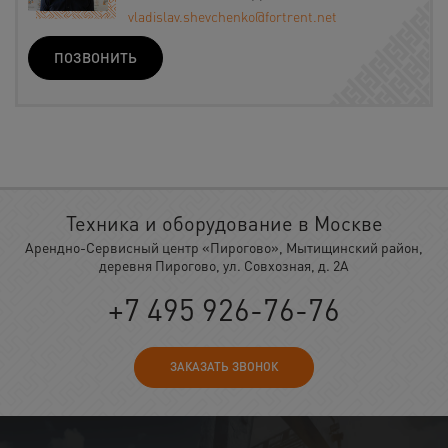
vladislav.shevchenko@fortrent.net
ПОЗВОНИТЬ
Техника и оборудование в Москве
Арендно-Сервисный центр «Пирогово», Мытищинский район,
деревня Пирогово, ул. Совхозная, д. 2А
+7 495 926-76-76
ЗАКАЗАТЬ ЗВОНОК