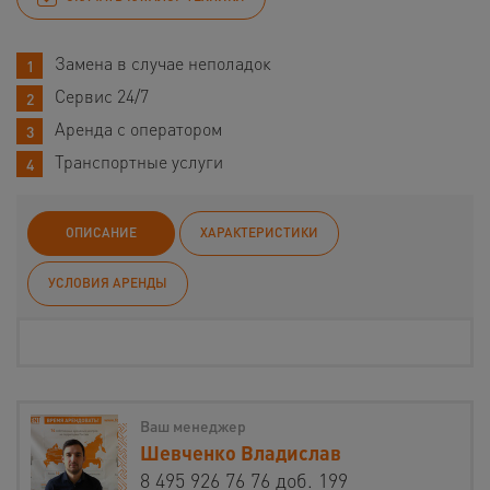
Замена в случае неполадок
Сервис 24/7
Аренда с оператором
Транспортные услуги
ОПИСАНИЕ
ХАРАКТЕРИСТИКИ
УСЛОВИЯ АРЕНДЫ
Ваш менеджер
Шевченко Владислав
8 495 926 76 76 доб. 199