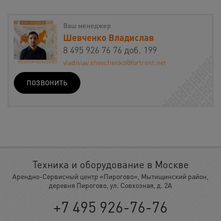
Ваш менеджер
Шевченко Владислав
8 495 926 76 76 доб. 199
vladislav.shevchenko@fortrent.net
ПОЗВОНИТЬ
Техника и оборудование в Москве
Арендно-Сервисный центр «Пирогово», Мытищинский район,
деревня Пирогово, ул. Совхозная, д. 2А
+7 495 926-76-76