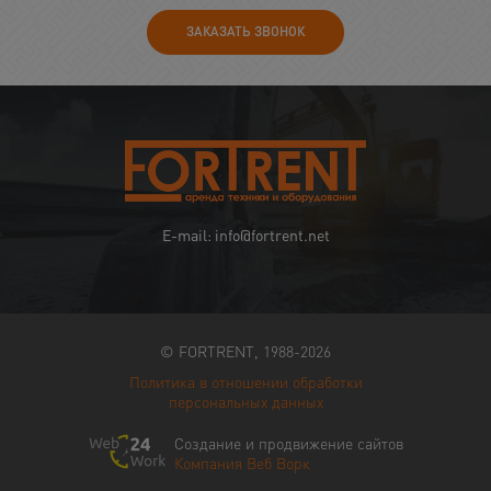
ЗАКАЗАТЬ ЗВОНОК
E-mail: info@fortrent.net
© FORTRENT, 1988-2026
Политика в отношении обработки
персональных данных
Создание и продвижение сайтов
Компания Веб Ворк