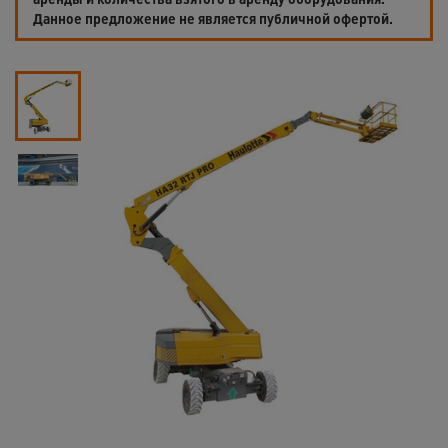
Данное предложение не является публичной офертой.