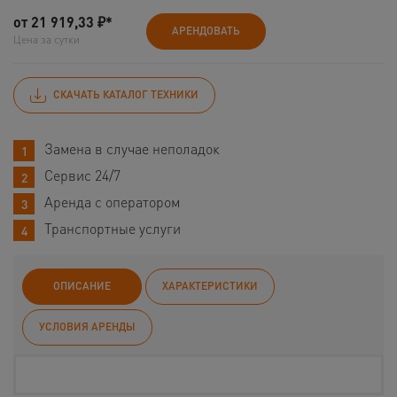
от
21 919,33
₽*
АРЕНДОВАТЬ
Цена за сутки
СКАЧАТЬ КАТАЛОГ ТЕХНИКИ
Замена в случае неполадок
Сервис 24/7
Аренда с оператором
Транспортные услуги
ОПИСАНИЕ
ХАРАКТЕРИСТИКИ
УСЛОВИЯ АРЕНДЫ