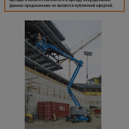
Данное предложение не является публичной офертой.