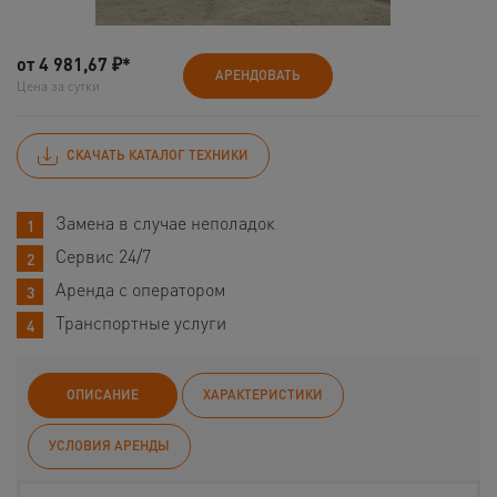
от
4 981,67
₽*
АРЕНДОВАТЬ
Цена за сутки
СКАЧАТЬ КАТАЛОГ ТЕХНИКИ
Замена в случае неполадок
Сервис 24/7
Аренда с оператором
Транспортные услуги
ОПИСАНИЕ
ХАРАКТЕРИСТИКИ
УСЛОВИЯ АРЕНДЫ