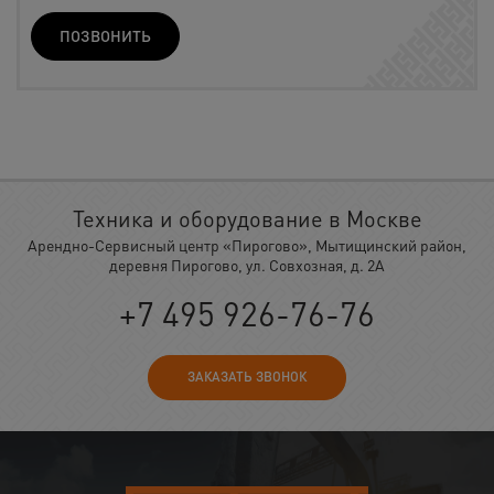
ПОЗВОНИТЬ
Техника и оборудование в Москве
Арендно-Сервисный центр «Пирогово», Мытищинский район,
деревня Пирогово, ул. Совхозная, д. 2А
+7 495 926-76-76
ЗАКАЗАТЬ ЗВОНОК