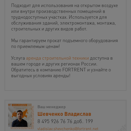
Подходит для использования на открытом воздухе
или внутри производственных помещений в
труднодоступных участках. Используется для
обслуживания зданий, электромонтажа, монтажа,
строительных и других видов работ.
Мы гарантируем прокат подъемного оборудования
по приемлемым ценам!
Услуга
аренда строительной техники
доступна в
вашем городе и других регионах России.
Обратитесь в компанию FORTRENT и узнайте о
выгодных условиях аренды!
Ваш менеджер
Шевченко Владислав
8 495 926 76 76 доб. 199
vladislav.shevchenko@fortrent.net