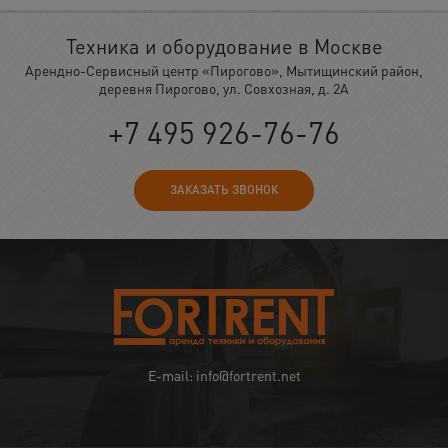
Техника и оборудование в Москве
Арендно-Сервисный центр «Пирогово», Мытищинский район,
деревня Пирогово, ул. Совхозная, д. 2А
+7 495 926-76-76
ЗАКАЗАТЬ ЗВОНОК
E-mail: info@fortrent.net