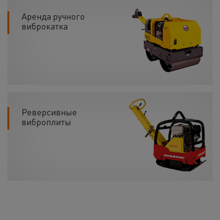
Аренда ручного
виброкатка
Реверсивные
виброплиты