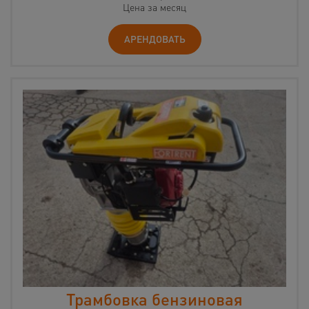
Цена за месяц
АРЕНДОВАТЬ
Трамбовка бензиновая