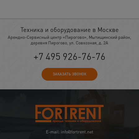
Техника и оборудование в Москве
Арендно-Сервисный центр «Пирогово», Мытищинский район,
деревня Пирогово, ул. Совхозная, д. 2А
+7 495 926-76-76
ЗАКАЗАТЬ ЗВОНОК
E-mail: info@fortrent.net