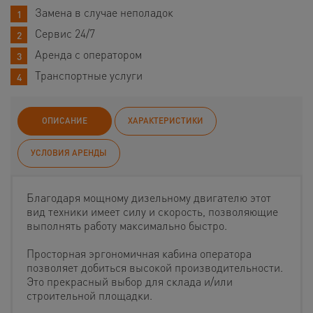
Замена в случае неполадок
Сервис 24/7
Аренда с оператором
Транспортные услуги
ОПИСАНИЕ
ХАРАКТЕРИСТИКИ
УСЛОВИЯ АРЕНДЫ
Благодаря мощному дизельному двигателю этот
вид техники имеет силу и скорость, позволяющие
выполнять работу максимально быстро.
Просторная эргономичная кабина оператора
позволяет добиться высокой производительности.
Это прекрасный выбор для склада и/или
строительной площадки.