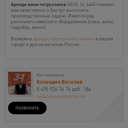
Аренда мини погрузчиков
GEHL SL 4640 поможет
вам качественно и быстро выполнить
производственные задачи. Имеется ряд
различного навесного оборудования (ковш, вилы,
гидробур, молот).
Возможна
аренда строительной техники
в вашем
городе и других регионах России.
Ваш менеджер
Баландин Василий
8 495 926 76 76 доб. 186
vasily.balandin@fortrent.net
ПОЗВОНИТЬ