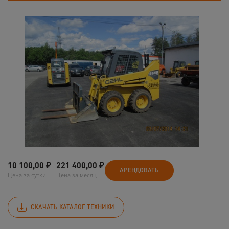
10 100,00
₽
221 400,00
₽
АРЕНДОВАТЬ
Цена за сутки
Цена за месяц
СКАЧАТЬ КАТАЛОГ ТЕХНИКИ