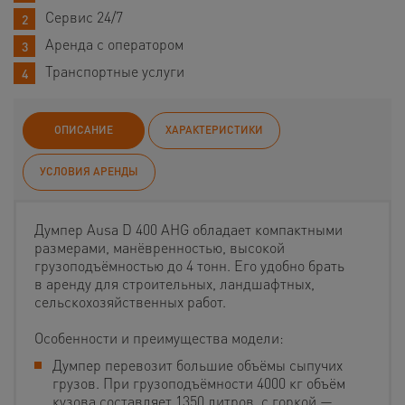
Сервис 24/7
Аренда с оператором
Транспортные услуги
ОПИСАНИЕ
ХАРАКТЕРИСТИКИ
УСЛОВИЯ АРЕНДЫ
Думпер Ausa D 400 AHG обладает компактными
размерами, манёвренностью, высокой
грузоподъёмностью до 4 тонн. Его удобно брать
в аренду для строительных, ландшафтных,
сельскохозяйственных работ.
Особенности и преимущества модели:
Думпер перевозит большие объёмы сыпучих
грузов. При грузоподъёмности 4000 кг объём
кузова составляет 1350 литров, с горкой —