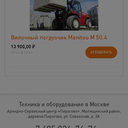
Вилочный погрузчик Manitou М 50.4
13 900,00
₽
Цена за сутки
АРЕНДОВАТЬ
Техника и оборудование в Москве
Арендно-Сервисный центр «Пирогово», Мытищинский район,
деревня Пирогово, ул. Совхозная, д. 2А