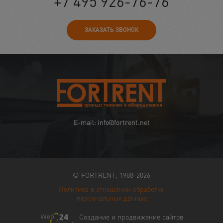
+7 495 926-76-76
ЗАКАЗАТЬ ЗВОНОК
E-mail: info@fortrent.net
© FORTRENT, 1988-2026
Политика в отношении обработки
персональных данных
Создание и продвижение сайтов