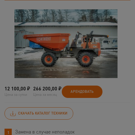
12 100,00
₽
266 200,00
₽
АРЕНДОВАТЬ
Цена за сутки
Цена за месяц
СКАЧАТЬ КАТАЛОГ ТЕХНИКИ
Замена в случае неполадок