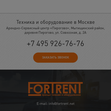
Техника и оборудование в Москве
Арендно-Сервисный центр «Пирогово», Мытищинский район,
деревня Пирогово, ул. Совхозная, д. 2А
+7 495 926-76-76
ЗАКАЗАТЬ ЗВОНОК
E-mail: info@fortrent.net