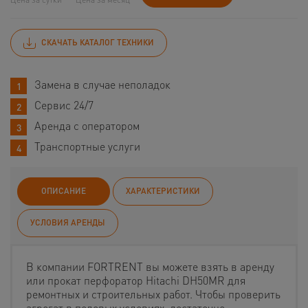
СКАЧАТЬ КАТАЛОГ ТЕХНИКИ
Замена в случае неполадок
Сервис 24/7
Аренда с оператором
Транспортные услуги
ОПИСАНИЕ
ХАРАКТЕРИСТИКИ
УСЛОВИЯ АРЕНДЫ
В компании FORTRENT вы можете взять в аренду
или прокат перфоратор Hitachi DH50MR для
ремонтных и строительных работ. Чтобы проверить
агрегат в полевых условиях, достаточно