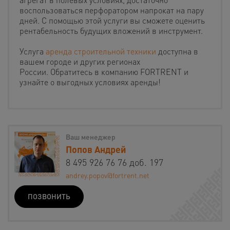
воспользоваться перфоратором напрокат на пару
дней. С помощью этой услуги вы сможете оценить
рентабельность будущих вложений в инструмент.
Услуга
аренда строительной техники
доступна в
вашем городе и других регионах
России. Обратитесь в компанию FORTRENT и
узнайте о выгодных условиях аренды!
Ваш менеджер
Попов Андрей
8 495 926 76 76 доб. 197
andrey.popov@fortrent.net
ПОЗВОНИТЬ