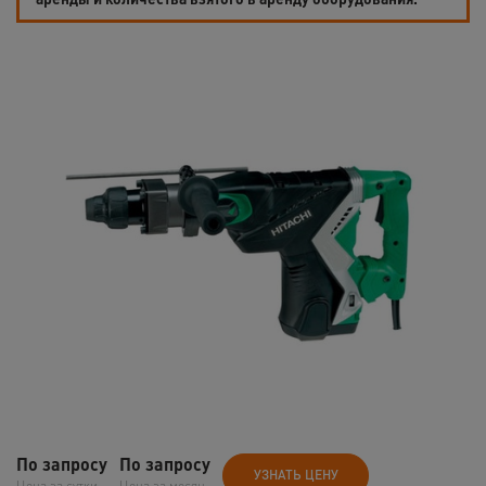
По запросу
По запросу
УЗНАТЬ ЦЕНУ
Цена за сутки
Цена за месяц