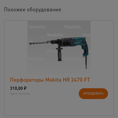
Похожее оборудование
Перфораторы Makita HR 2470 FT
310,00
₽
Цена за сутки
АРЕНДОВАТЬ