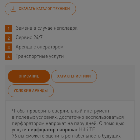
СКАЧАТЬ КАТАЛОГ ТЕХНИКИ
Замена в случае неполадок
Сервис 24/7
Аренда с оператором
Транспортные услуги
ОПИСАНИЕ
ХАРАКТЕРИСТИКИ
УСЛОВИЯ АРЕНДЫ
Чтобы проверить сверлильный инструмент
в полевых условиях, достаточно воспользоваться
перфоратором напрокат на пару дней. С помощью
услуги
перфоратор напрокат
Hilti TE-
76 вы сможете оценить рентабельность будущих