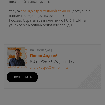
вложений в инструмент.
Услуга
аренда строительной техники
доступна в
вашем городе и других регионах
России. Обратитесь в компанию FORTRENT и
узнайте о выгодных условиях аренды!
Ваш менеджер
Попов Андрей
8 495 926 76 76 доб. 197
andrey.popov@fortrent.net
ПОЗВОНИТЬ