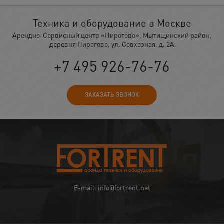
Техника и оборудование в Москве
Арендно-Сервисный центр «Пирогово», Мытищинский район,
деревня Пирогово, ул. Совхозная, д. 2А
+7 495 926-76-76
ЗАКАЗАТЬ ЗВОНОК
E-mail: info@fortrent.net