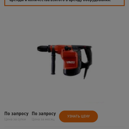
По запросу
По запросу
УЗНАТЬ ЦЕНУ
Цена за сутки
Цена за месяц