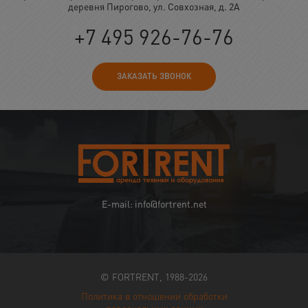
деревня Пирогово, ул. Совхозная, д. 2А
+7 495 926-76-76
ЗАКАЗАТЬ ЗВОНОК
E-mail: info@fortrent.net
© FORTRENT, 1988-2026
Политика в отношении обработки
персональных данных