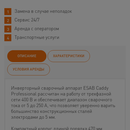
Замена в случае неполадок
Сервис 24/7
Аренда с оператором
Транспортные услуги
ОПИСАНИЕ
ХАРАКТЕРИСТИКИ
УСЛОВИЯ АРЕНДЫ
Инверторный сварочный аппарат ESAB Caddy
Professional рассчитан на работу от трехфазной
сети 400 В и обеспечивает диапазон сварочного
тока от 5 до 250 А, что позволяет уверенно варить
большинство конструкционных сталей
электродами до 5 мм.
Компактный корпус длиной порядка 470 мм