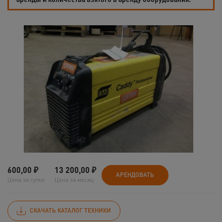
600,00
₽
13 200,00
₽
АРЕНДОВАТЬ
Цена за сутки
Цена за месяц
СКАЧАТЬ КАТАЛОГ ТЕХНИКИ