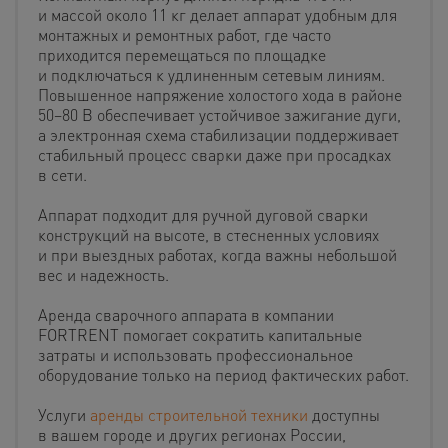
и массой около 11 кг делает аппарат удобным для
монтажных и ремонтных работ, где часто
приходится перемещаться по площадке
и подключаться к удлиненным сетевым линиям.
Повышенное напряжение холостого хода в районе
50–80 В обеспечивает устойчивое зажигание дуги,
а электронная схема стабилизации поддерживает
стабильный процесс сварки даже при просадках
в сети.
Аппарат подходит для ручной дуговой сварки
конструкций на высоте, в стесненных условиях
и при выездных работах, когда важны небольшой
вес и надежность.​
Аренда сварочного аппарата в компании
FORTRENT помогает сократить капитальные
затраты и использовать профессиональное
оборудование только на период фактических работ.
Услуги
аренды строительной техники
доступны
в вашем городе и других регионах России,