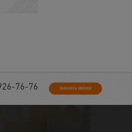
926-76-76
ЗАКАЗАТЬ ЗВОНОК