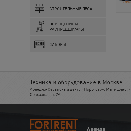
СТРОИТЕЛЬНЫЕ ЛЕСА
ОСВЕЩЕНИЕ И
РАСПРЕДШКАФЫ
ЗАБОРЫ
Техника и оборудование в Москве
Арендно-Сервисный центр «Пирогово», Мытищинский 
Совхозная, д. 2А
Аренда