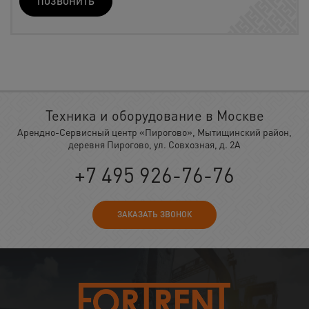
ПОЗВОНИТЬ
Техника и оборудование в Москве
Арендно-Сервисный центр «Пирогово», Мытищинский район,
деревня Пирогово, ул. Совхозная, д. 2А
+7 495 926-76-76
ЗАКАЗАТЬ ЗВОНОК