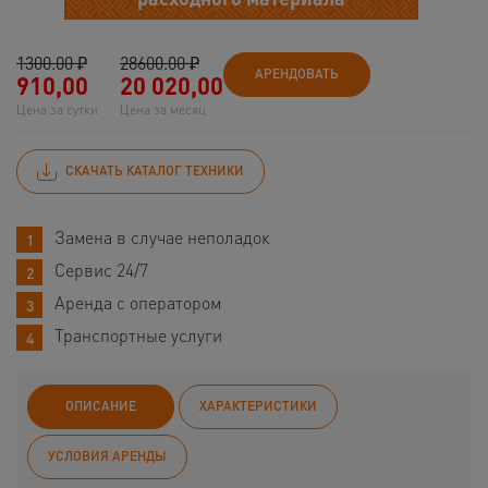
1300.00 ₽
28600.00 ₽
АРЕНДОВАТЬ
910,00
20 020,00
Цена за сутки
Цена за месяц
СКАЧАТЬ КАТАЛОГ ТЕХНИКИ
Замена в случае неполадок
Сервис 24/7
Аренда с оператором
Транспортные услуги
ОПИСАНИЕ
ХАРАКТЕРИСТИКИ
УСЛОВИЯ АРЕНДЫ