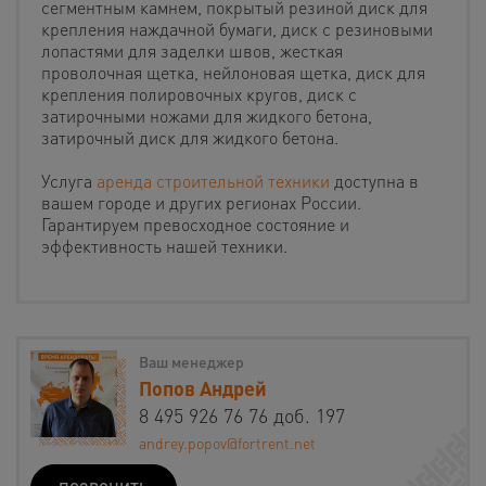
сегментным камнем, покрытый резиной диск для
крепления наждачной бумаги, диск с резиновыми
лопастями для заделки швов, жесткая
проволочная щетка, нейлоновая щетка, диск для
крепления полировочных кругов, диск с
затирочными ножами для жидкого бетона,
затирочный диск для жидкого бетона.
Услуга
аренда строительной техники
доступна в
вашем городе и других регионах России.
Гарантируем превосходное состояние и
эффективность нашей техники.
Ваш менеджер
Попов Андрей
8 495 926 76 76 доб. 197
andrey.popov@fortrent.net