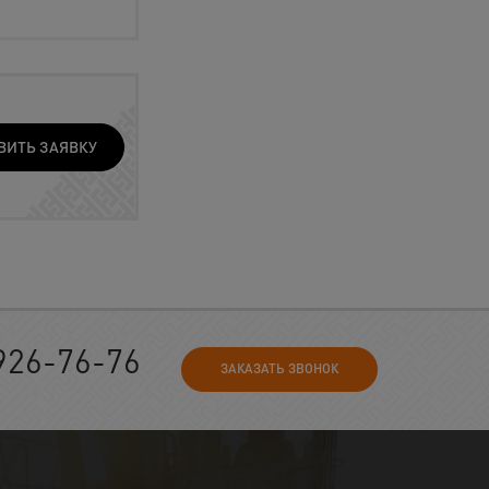
ВИТЬ ЗАЯВКУ
926-76-76
ЗАКАЗАТЬ ЗВОНОК