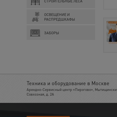
СТРОИТЕЛЬНЫЕ ЛЕСА
ОСВЕЩЕНИЕ И
РАСПРЕДШКАФЫ
ЗАБОРЫ
Техника и оборудование в Москве
Арендно-Сервисный центр «Пирогово», Мытищинский 
Совхозная, д. 2А