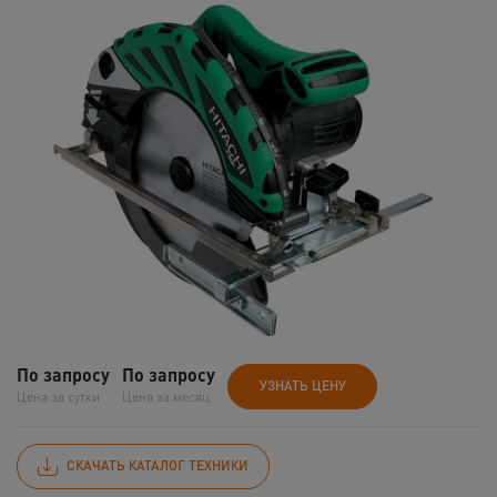
По запросу
По запросу
УЗНАТЬ ЦЕНУ
Цена за сутки
Цена за месяц
СКАЧАТЬ КАТАЛОГ ТЕХНИКИ