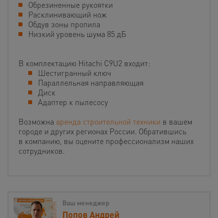
Обрезиненные рукоятки
Расклинивающий нож
Обдув зоны пропила
Низкий уровень шума 85 дБ
В комплектацию Hitachi C9U2 входит:
Шестигранный ключ
Параллельная направляющая
Диск
Адаптер к пылесосу
Возможна
аренда строительной техники
в вашем
городе и других регионах России. Обратившись
в компанию, вы оцените профессионализм наших
сотрудников.
Ваш менеджер
Попов Андрей