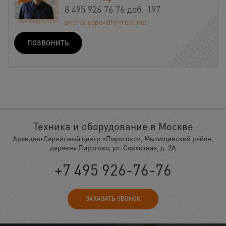
8 495 926 76 76 доб. 197
andrey.popov@fortrent.net
ПОЗВОНИТЬ
Техника и оборудование в Москве
Арендно-Сервисный центр «Пирогово», Мытищинский район,
деревня Пирогово, ул. Совхозная, д. 2А
+7 495 926-76-76
ЗАКАЗАТЬ ЗВОНОК