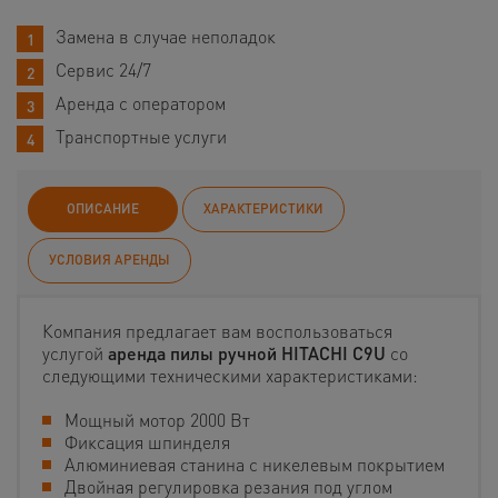
Замена в случае неполадок
Сервис 24/7
Аренда с оператором
Транспортные услуги
ОПИСАНИЕ
ХАРАКТЕРИСТИКИ
УСЛОВИЯ АРЕНДЫ
Компания предлагает вам воспользоваться
услугой
аренда пилы ручной HITACHI C9U
со
следующими техническими характеристиками:
Мощный мотор 2000 Вт
Фиксация шпинделя
Алюминиевая станина с никелевым покрытием
Двойная регулировка резания под углом