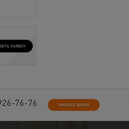
ВИТЬ ЗАЯВКУ
926-76-76
ЗАКАЗАТЬ ЗВОНОК