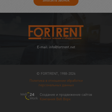
ЗАКАЗАТЬ ЗВОНОК
E-mail: info@fortrent.net
© FORTRENT, 1988-2026
Политика в отношении обработки
персональных данных
Создание и продвижение сайтов
Компания Веб Ворк