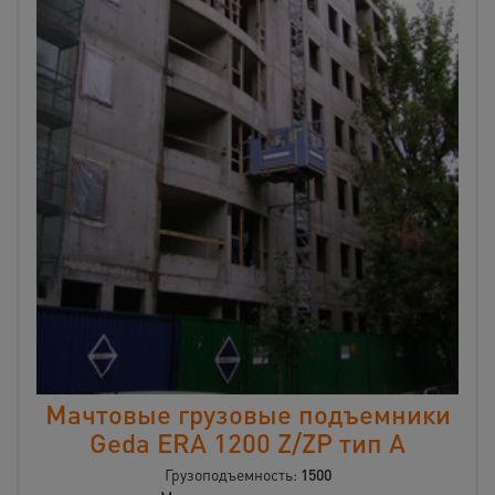
Мачтовые грузовые подъемники
Geda ERA 1200 Z/ZP тип А
Грузоподъемность:
1500