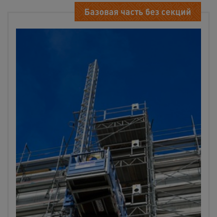
Базовая часть без секций