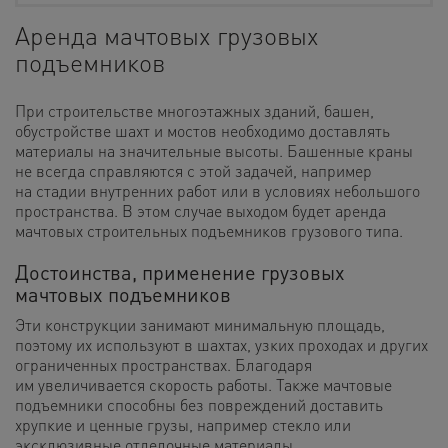
Аренда мачтовых грузовых
подъемников
При строительстве многоэтажных зданий, башен,
обустройстве шахт и мостов необходимо доставлять
материалы на значительные высоты. Башенные краны
не всегда справляются с этой задачей, например
на стадии внутренних работ или в условиях небольшого
пространства. В этом случае выходом будет аренда
мачтовых строительных подъемников грузового типа.
Достоинства, применение грузовых
мачтовых подъемников
Эти конструкции занимают минимальную площадь,
поэтому их используют в шахтах, узких проходах и других
ограниченных пространствах. Благодаря
им увеличивается скорость работы. Также мачтовые
подъемники способны без повреждений доставить
хрупкие и ценные грузы, например стекло или
эксклюзивные отделочные материалы.