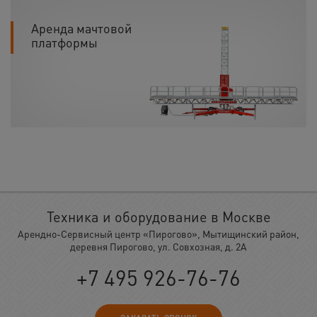
Аренда мачтовой
платформы
Техника и оборудование в Москве
Арендно-Сервисный центр «Пирогово», Мытищинский район,
деревня Пирогово, ул. Совхозная, д. 2А
+7 495 926-76-76