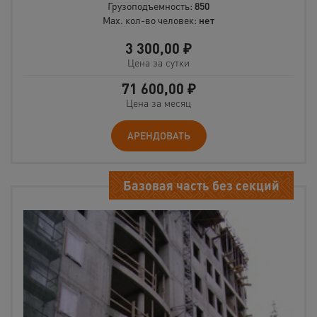
Грузоподъемность:
850
Max. кол-во человек:
нет
3 300,00
₽
Цена за сутки
71 600,00
₽
Цена за месяц
АРЕНДОВАТЬ
Базовая часть без секций