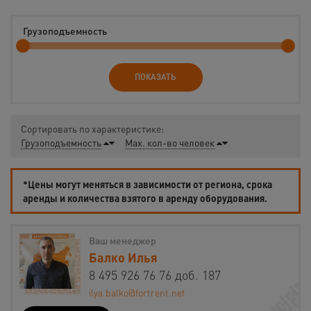
Грузоподъемность
ПОКАЗАТЬ
Сортировать по характеристике:
Грузоподъемность
Max. кол-во человек
*Цены могут меняться в зависимости от региона, срока
аренды и количества взятого в аренду оборудования.
Ваш менеджер
Балко Илья
8 495 926 76 76 доб. 187
ilya.balko@fortrent.net