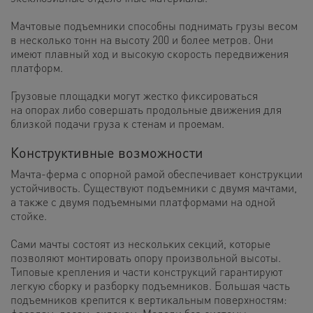
Мачтовые подъемники способны поднимать грузы весом
в несколько тонн на высоту 200 и более метров. Они
имеют плавный ход и высокую скорость передвижения
платформ.
Грузовые площадки могут жестко фиксироваться
на опорах либо совершать продольные движения для
близкой подачи груза к стенам и проемам.
Конструктивные возможности
Мачта-ферма с опорной рамой обеспечивает конструкции
устойчивость. Существуют подъемники с двумя мачтами,
а также с двумя подъемными платформами на одной
стойке.
Сами мачты состоят из нескольких секций, которые
позволяют монтировать опору произвольной высоты.
Типовые крепления и части конструкций гарантируют
легкую сборку и разборку подъемников. Большая часть
подъемников крепится к вертикальным поверхностям: