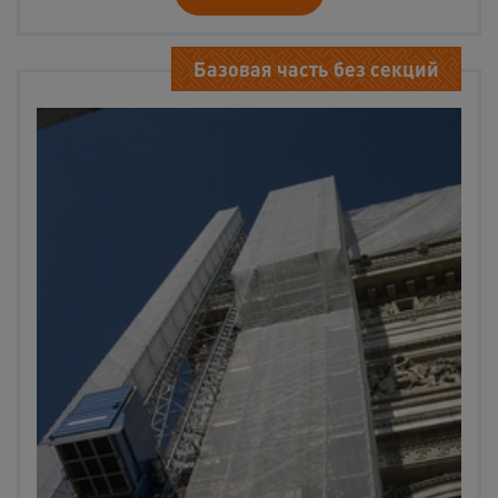
Базовая часть без секций