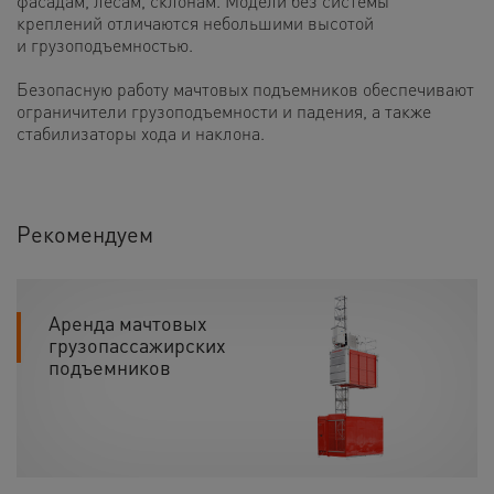
фасадам, лесам, склонам. Модели без системы
креплений отличаются небольшими высотой
и грузоподъемностью.
Безопасную работу мачтовых подъемников обеспечивают
ограничители грузоподъемности и падения, а также
стабилизаторы хода и наклона.
Рекомендуем
Аренда мачтовых
грузопассажирских
подъемников