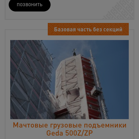
ПОЗВОНИТЬ
Базовая часть без секций
Мачтовые грузовые подъемники
Geda 500Z/ZP