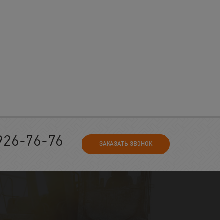
926-76-76
ЗАКАЗАТЬ ЗВОНОК