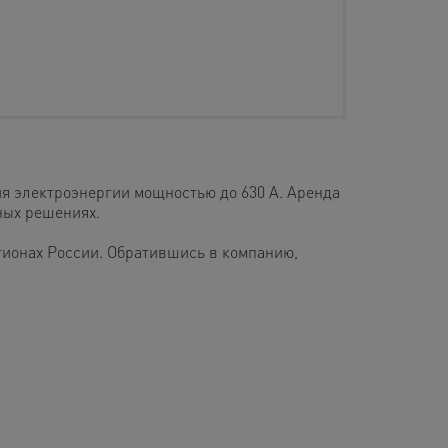
я электроэнергии мощностью до 630 А. Аренда
ных решениях.
гионах России. Обратившись в компанию,