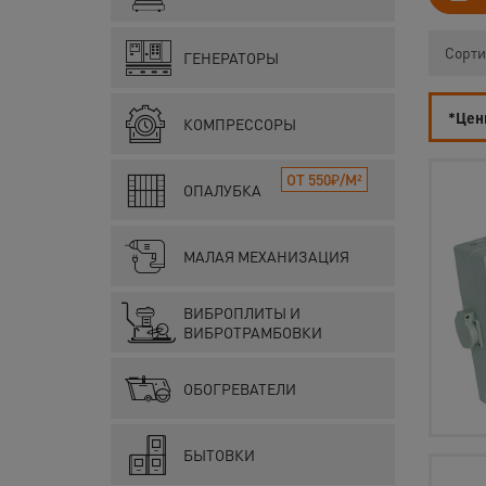
Сорти
ГЕНЕРАТОРЫ
*Цены
КОМПРЕССОРЫ
ОТ 550₽/М²
ОПАЛУБКА
МАЛАЯ МЕХАНИЗАЦИЯ
ВИБРОПЛИТЫ И
ВИБРОТРАМБОВКИ
ОБОГРЕВАТЕЛИ
БЫТОВКИ