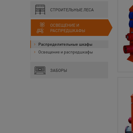
СТРОИТЕЛЬНЫЕ ЛЕСА
ОСВЕЩЕНИЕ И
РАСПРЕДШКАФЫ
Распределительные шкафы
Освещение и распредшкафы
ЗАБОРЫ