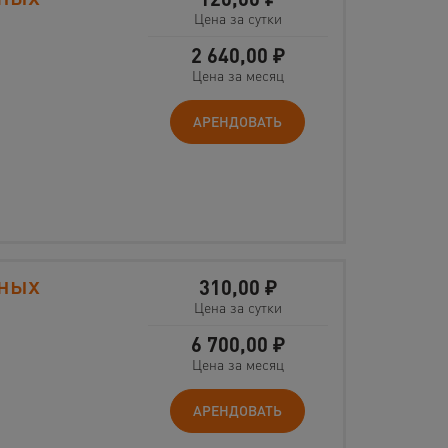
Цена за сутки
2 640,00
₽
Цена за месяц
АРЕНДОВАТЬ
ьных
310,00
₽
Цена за сутки
6 700,00
₽
Цена за месяц
АРЕНДОВАТЬ