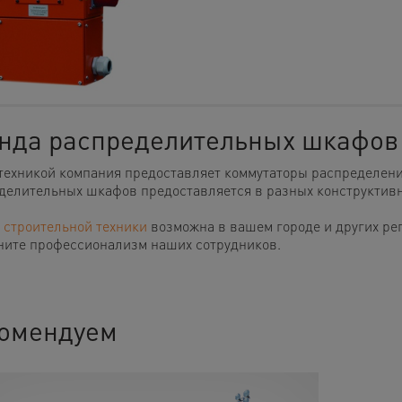
нда распределительных шкафов
 техникой компания предоставляет коммутаторы распределени
делительных шкафов предоставляется в разных конструктив
 строительной техники
возможна в вашем городе и других ре
ните профессионализм наших сотрудников.
омендуем