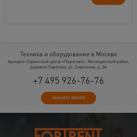
Техника и оборудование в Москве
Арендно-Сервисный центр «Пирогово», Мытищинский район,
деревня Пирогово, ул. Совхозная, д. 2А
+7 495 926-76-76
ЗАКАЗАТЬ ЗВОНОК