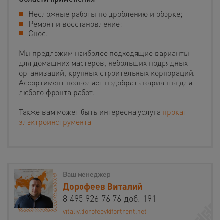
Несложные работы по дроблению и оборке;
Ремонт и восстановление;
Снос.
Мы предложим наиболее подходящие варианты
для домашних мастеров, небольших подрядных
организаций, крупных строительных корпораций.
Ассортимент позволяет подобрать варианты для
любого фронта работ.
Также вам может быть интересна услуга
прокат
электроинструмента
Ваш менеджер
Дорофеев Виталий
8 495 926 76 76 доб. 191
vitaliy.dorofeev@fortrent.net