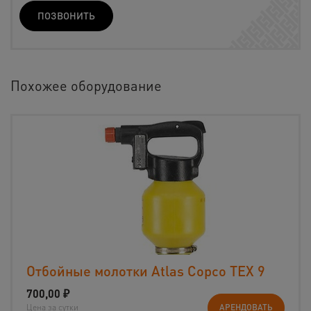
ПОЗВОНИТЬ
Похожее оборудование
Отбойные молотки Atlas Copco TEX 9
700,00
₽
Цена за сутки
АРЕНДОВАТЬ