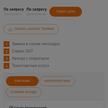
По запросу
По запросу
УЗНАТЬ ЦЕНУ
Цена за сутки
Цена за месяц
СКАЧАТЬ КАТАЛОГ ТЕХНИКИ
Замена в случае неполадок
Сервис 24/7
Аренда с оператором
Транспортные услуги
ОПИСАНИЕ
ХАРАКТЕРИСТИКИ
УСЛОВИЯ АРЕНДЫ
Области применения