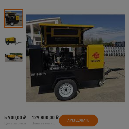
5 900,00
₽
129 800,00
₽
АРЕНДОВАТЬ
Цена за сутки
Цена за месяц