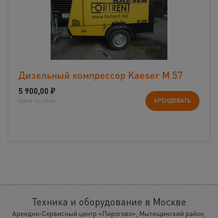
Дизельный компрессор Kaeser M 57
5 900,00
₽
Цена за сутки
АРЕНДОВАТЬ
Техника и оборудование в Москве
Арендно-Сервисный центр «Пирогово», Мытищинский район,