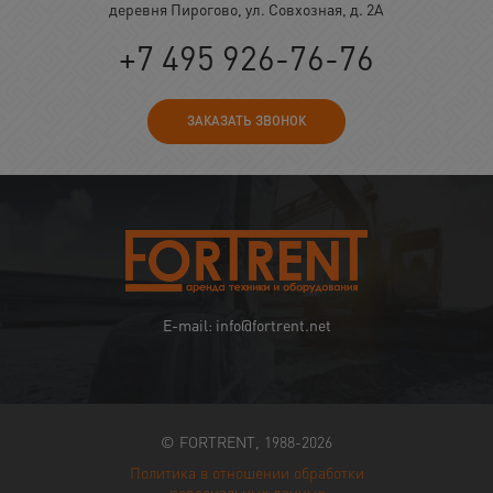
деревня Пирогово, ул. Совхозная, д. 2А
+7 495 926-76-76
ЗАКАЗАТЬ ЗВОНОК
E-mail: info@fortrent.net
© FORTRENT, 1988-2026
Политика в отношении обработки
персональных данных