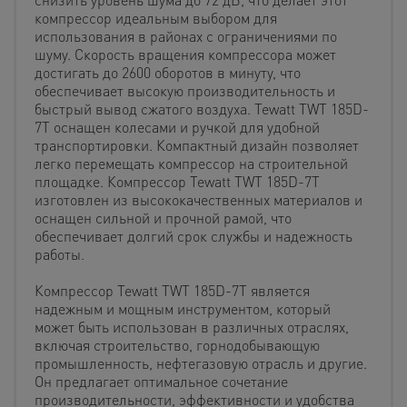
компрессор идеальным выбором для
использования в районах с ограничениями по
шуму. Скорость вращения компрессора может
достигать до 2600 оборотов в минуту, что
обеспечивает высокую производительность и
быстрый вывод сжатого воздуха. Tewatt TWT 185D-
7T оснащен колесами и ручкой для удобной
транспортировки. Компактный дизайн позволяет
легко перемещать компрессор на строительной
площадке. Компрессор Tewatt TWT 185D-7T
изготовлен из высококачественных материалов и
оснащен сильной и прочной рамой, что
обеспечивает долгий срок службы и надежность
работы.
Компрессор Tewatt TWT 185D-7T является
надежным и мощным инструментом, который
может быть использован в различных отраслях,
включая строительство, горнодобывающую
промышленность, нефтегазовую отрасль и другие.
Он предлагает оптимальное сочетание
производительности, эффективности и удобства