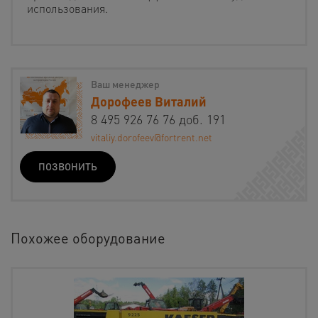
использования.
Ваш менеджер
Дорофеев Виталий
8 495 926 76 76 доб. 191
vitaliy.dorofeev@fortrent.net
ПОЗВОНИТЬ
Похожее оборудование