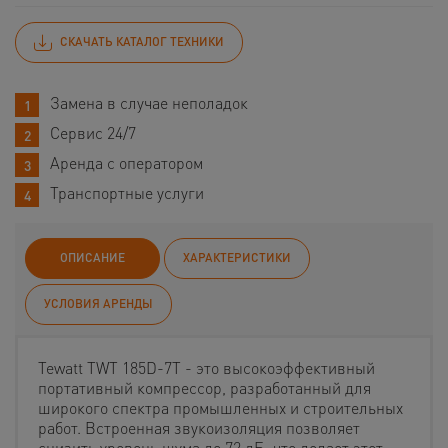
СКАЧАТЬ КАТАЛОГ ТЕХНИКИ
Замена в случае неполадок
Сервис 24/7
Аренда с оператором
Транспортные услуги
ОПИСАНИЕ
ХАРАКТЕРИСТИКИ
УСЛОВИЯ АРЕНДЫ
Tewatt TWT 185D-7T - это высокоэффективный
портативный компрессор, разработанный для
широкого спектра промышленных и строительных
работ. Встроенная звукоизоляция позволяет
снизить уровень шума до 72 дБ, что делает этот