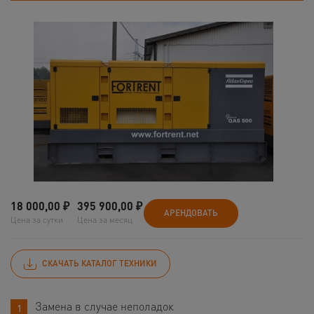
18 000,00
₽
395 900,00
₽
АРЕНДОВАТЬ
Цена за сутки
Цена за месяц
СКАЧАТЬ КАТАЛОГ ТЕХНИКИ
Замена в случае неполадок