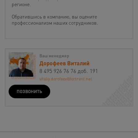
регионе.
Обратившись в компанию, вы оцените
профессионализм наших сотрудников.
Ваш менеджер
Дорофеев Виталий
8 495 926 76 76 доб. 191
vitaliy.dorofeev@fortrent.net
ПОЗВОНИТЬ