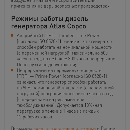
применения на взрывоопасных производствах.
Режимы работы дизель
генератора Atlas Copco
Аварийный (LTP) — Limited Time Power
(согласно ISO 8528-1) означает, что генератор
способен работать на номинальной мощности
(с переменной нагрузкой) максимально 500
часов в год, но не более 300 часов непрерывно.
Перегрузки не допускаются;
Непрерывный на переменную мощность
(PRP) — Prime Power (согласно ISO 8528-1)
означает, что генератор способен работать
на 90% номинальной мощности (с переменной
нагрузкой) неограниченное число часов в год
(с перерывами на регламентное
техобслуживание). Допускается 10%-ная
перегрузка в течение 1 часа из каждых
12 рабочих часов.
Возможна
аренда строительной техники
в Вашем