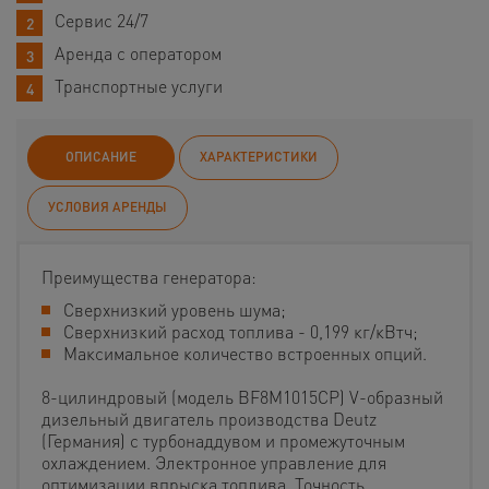
Сервис 24/7
Аренда с оператором
Транспортные услуги
ОПИСАНИЕ
ХАРАКТЕРИСТИКИ
УСЛОВИЯ АРЕНДЫ
Преимущества генератора:
Сверхнизкий уровень шума;
Сверхнизкий расход топлива - 0,199 кг/кВтч;
Максимальное количество встроенных опций.
8-цилиндровый (модель BF8M1015CP) V-образный
дизельный двигатель производства Deutz
(Германия) с турбонаддувом и промежуточным
охлаждением. Электронное управление для
оптимизации впрыска топлива. Точность