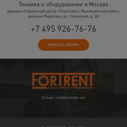
Техника и оборудование в Москве
Арендно-Сервисный центр «Пирогово», Мытищинский район,
деревня Пирогово, ул. Совхозная, д. 2А
+7 495 926-76-76
ЗАКАЗАТЬ ЗВОНОК
E-mail: info@fortrent.net