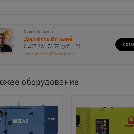
Ваш менеджер
Дорофеев Виталий
ОСТА
8 495 926 76 76 доб. 191
vitaliy.dorofeev@fortrent.net
ожее оборудование