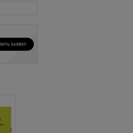
ВИТЬ ЗАЯВКУ