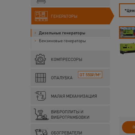
*Цены
ГЕНЕРАТОРЫ
Дизельные генераторы
Бензиновые генераторы
КОМПРЕССОРЫ
ОТ 550₽/М²
ОПАЛУБКА
МАЛАЯ МЕХАНИЗАЦИЯ
ВИБРОПЛИТЫ И
ВИБРОТРАМБОВКИ
О
ОБОГРЕВАТЕЛИ