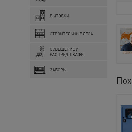
БЫТОВКИ
СТРОИТЕЛЬНЫЕ ЛЕСА
ОСВЕЩЕНИЕ И
РАСПРЕДШКАФЫ
ЗАБОРЫ
Пох