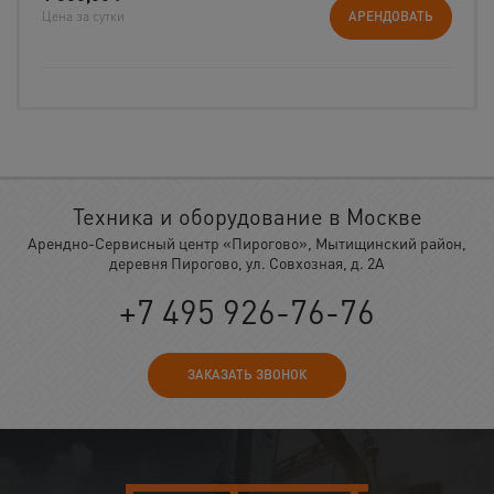
Цена за сутки
АРЕНДОВАТЬ
Техника и оборудование в Москве
Арендно-Сервисный центр «Пирогово», Мытищинский район,
деревня Пирогово, ул. Совхозная, д. 2А
+7 495 926-76-76
ЗАКАЗАТЬ ЗВОНОК