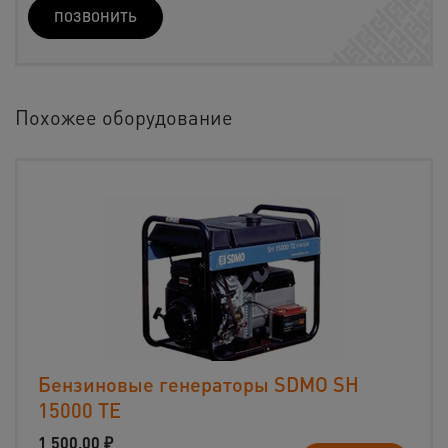
ПОЗВОНИТЬ
Похожее оборудование
Бензиновые генераторы SDMO SH
15000 ТЕ
1 500,00
₽