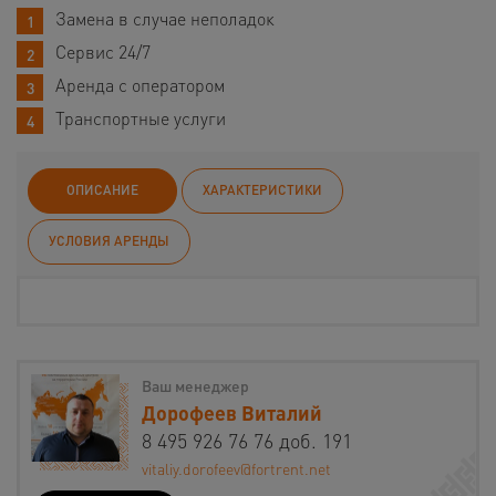
Замена в случае неполадок
Сервис 24/7
Аренда с оператором
Транспортные услуги
ОПИСАНИЕ
ХАРАКТЕРИСТИКИ
УСЛОВИЯ АРЕНДЫ
Ваш менеджер
Дорофеев Виталий
8 495 926 76 76 доб. 191
vitaliy.dorofeev@fortrent.net