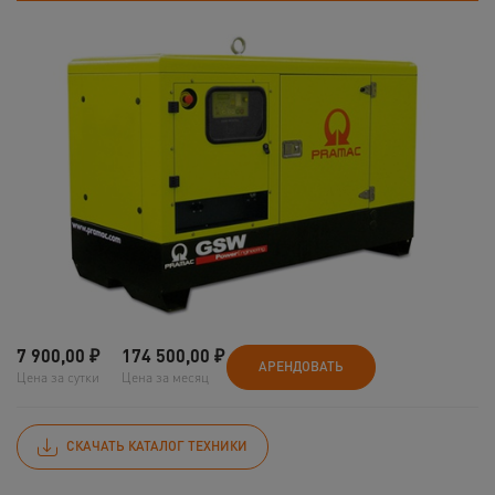
7 900,00
₽
174 500,00
₽
АРЕНДОВАТЬ
Цена за сутки
Цена за месяц
СКАЧАТЬ КАТАЛОГ ТЕХНИКИ